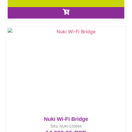
Nuki Wi-Fi Bridge
Šifra: NUKI-220694