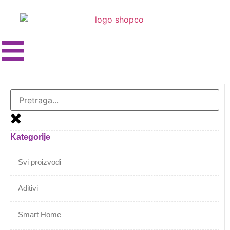
Kategorije
Svi proizvodi
Aditivi
Smart Home