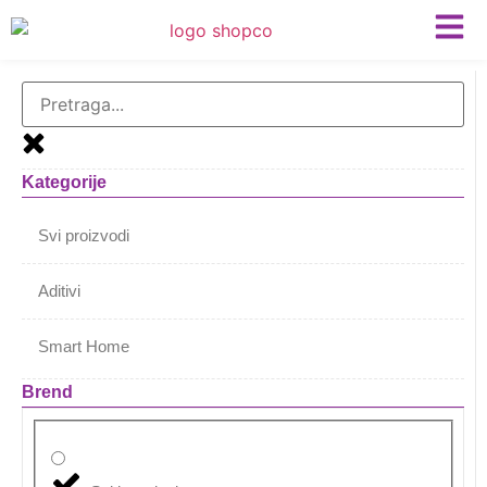
Kategorije
Svi proizvodi
Aditivi
Smart Home
Brend