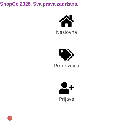
ShopCo 2026. Sva prava zadržana.
Naslovna
Prodavnica
Prijava
0