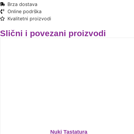
Brza dostava
Online podrška
Kvalitetni proizvodi
Slični i povezani proizvodi
Nuki Tastatura